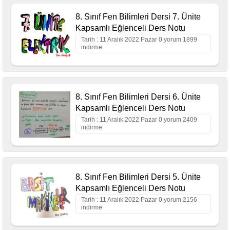
8. Sınıf Fen Bilimleri Dersi 7. Ünite
Kapsamlı Eğlenceli Ders Notu
Tarih : 11 Aralık 2022 Pazar 0 yorum 1899
indirme
8. Sınıf Fen Bilimleri Dersi 6. Ünite
Kapsamlı Eğlenceli Ders Notu
Tarih : 11 Aralık 2022 Pazar 0 yorum 2409
indirme
8. Sınıf Fen Bilimleri Dersi 5. Ünite
Kapsamlı Eğlenceli Ders Notu
Tarih : 11 Aralık 2022 Pazar 0 yorum 2156
indirme