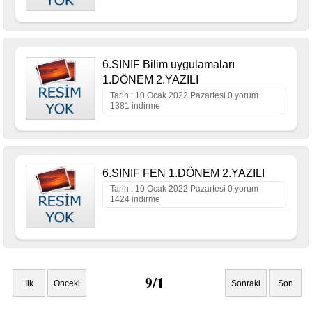
6.SINIF Bilim uygulamaları
1.DÖNEM 2.YAZILI
Tarih : 10 Ocak 2022 Pazartesi 0 yorum
1381 indirme
6.SINIF FEN 1.DÖNEM 2.YAZILI
Tarih : 10 Ocak 2022 Pazartesi 0 yorum
1424 indirme
9/1
İlk
Önceki
Sonraki
Son