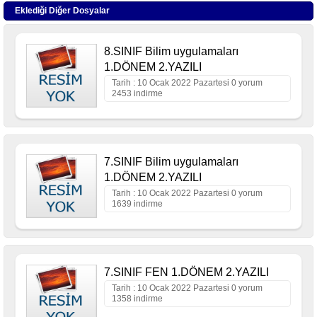
Eklediği Diğer Dosyalar
8.SINIF Bilim uygulamaları
1.DÖNEM 2.YAZILI
Tarih : 10 Ocak 2022 Pazartesi 0 yorum
2453 indirme
7.SINIF Bilim uygulamaları
1.DÖNEM 2.YAZILI
Tarih : 10 Ocak 2022 Pazartesi 0 yorum
1639 indirme
7.SINIF FEN 1.DÖNEM 2.YAZILI
Tarih : 10 Ocak 2022 Pazartesi 0 yorum
1358 indirme