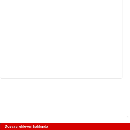
Dosyayı ekleyen hakkında