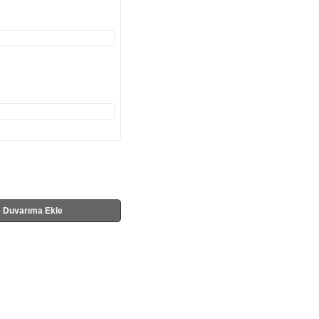
Duvarıma Ekle