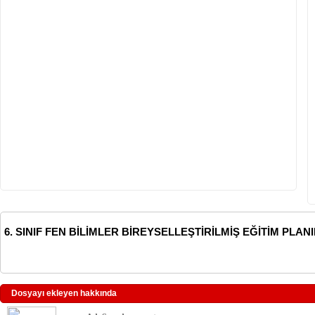
6. SINIF FEN BİLİMLER BİREYSELLEŞTİRİLMİŞ EĞİTİM PLANI
Dosyayı ekleyen hakkında