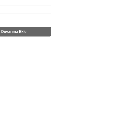
Duvarıma Ekle