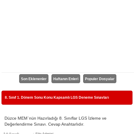
Son Eklenenler
Haftanın Enleri
Populer Dosyalar
8. Sınıf 1. Dönem Sonu Konu Kapsamlı LGS Deneme Sınavları
Düzce MEM`nün Hazırladığı 8. Sınıflar LGS İzleme ve
Değerlendirme Sınavı. Cevap Anahtarlıdır.