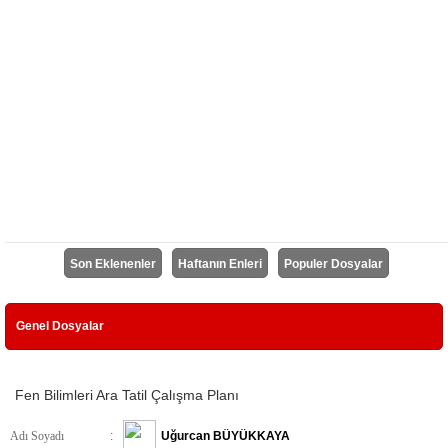
Son Eklenenler
Haftanın Enleri
Populer Dosyalar
Genel Dosyalar
Fen Bilimleri Ara Tatil Çalışma Planı
Adı Soyadı
:
Uğurcan BÜYÜKKAYA