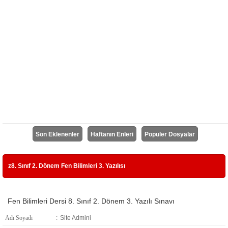
Son Eklenenler
Haftanın Enleri
Populer Dosyalar
z8. Sınıf 2. Dönem Fen Bilimleri 3. Yazılısı
Fen Bilimleri Dersi 8. Sınıf 2. Dönem 3. Yazılı Sınavı
Adı Soyadı
:
Site Admini