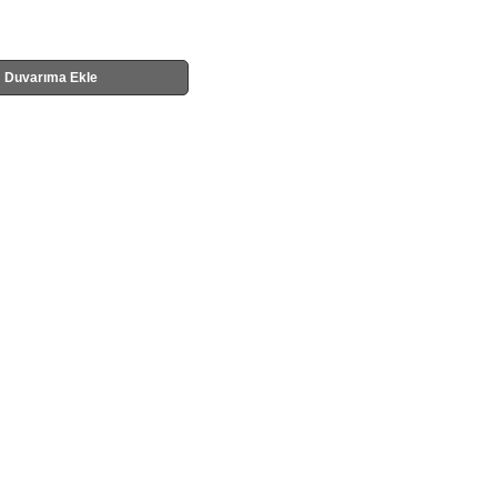
Duvarıma Ekle