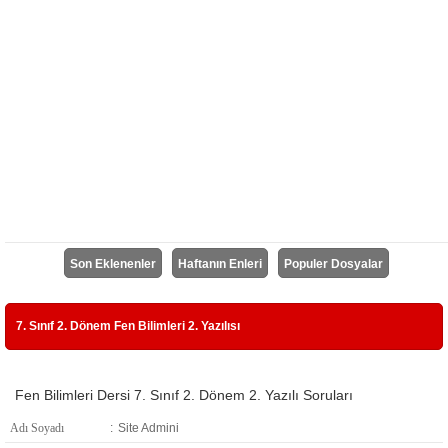
Son Eklenenler
Haftanın Enleri
Populer Dosyalar
7. Sınıf 2. Dönem Fen Bilimleri 2. Yazılısı
Fen Bilimleri Dersi 7. Sınıf 2. Dönem 2. Yazılı Soruları
Adı Soyadı
:
Site Admini