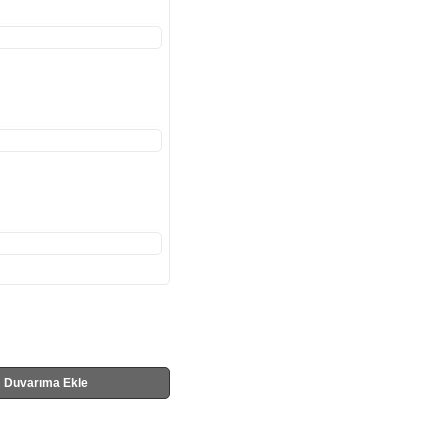
Duvarıma Ekle