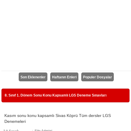
Son Eklenenler
Haftanın Enleri
Populer Dosyalar
8. Sınıf 1. Dönem Sonu Konu Kapsamlı LGS Deneme Sınavları
Kasım sonu konu kapsamlı Sivas Köprü Tüm dersler LGS
Denemeleri