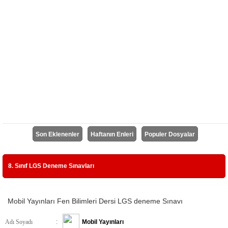
Son Eklenenler
Haftanın Enleri
Populer Dosyalar
8. Sınıf LGS Deneme Sınavları
Mobil Yayınları Fen Bilimleri Dersi LGS deneme Sınavı
Adı Soyadı
:
Mobil Yayınları