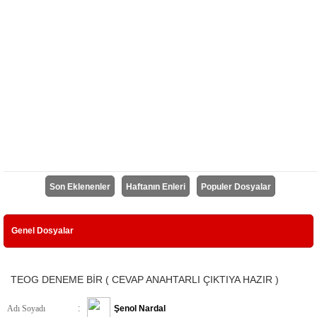
Son Eklenenler
Haftanın Enleri
Populer Dosyalar
Genel Dosyalar
TEOG DENEME BİR ( CEVAP ANAHTARLI ÇIKTIYA HAZIR )
Adı Soyadı
:
Şenol Nardal