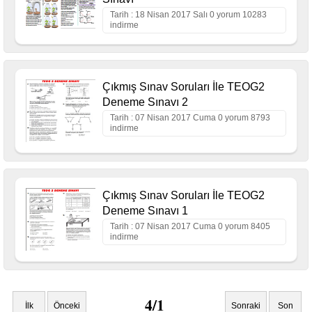
Tarih : 18 Nisan 2017 Salı 0 yorum 10283
indirme
Çıkmış Sınav Soruları İle TEOG2
Deneme Sınavı 2
Tarih : 07 Nisan 2017 Cuma 0 yorum 8793
indirme
Çıkmış Sınav Soruları İle TEOG2
Deneme Sınavı 1
Tarih : 07 Nisan 2017 Cuma 0 yorum 8405
indirme
4/1
İlk
Önceki
Sonraki
Son