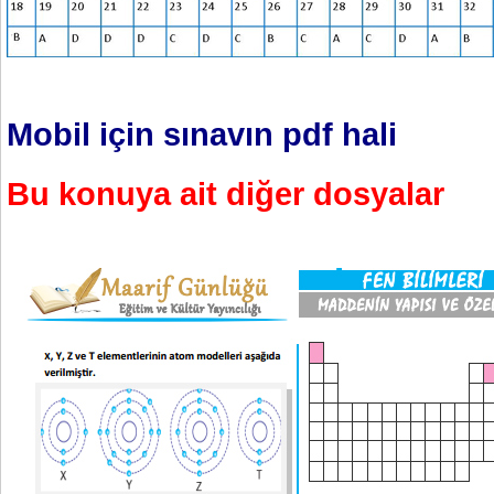
Mobil için sınavın pdf hali
Bu konuya ait diğer dosyalar