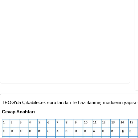
TEOG'da Çıkabilecek soru tarzları ile hazırlanmış maddenin yapısı ve
Cevap Anahtarı