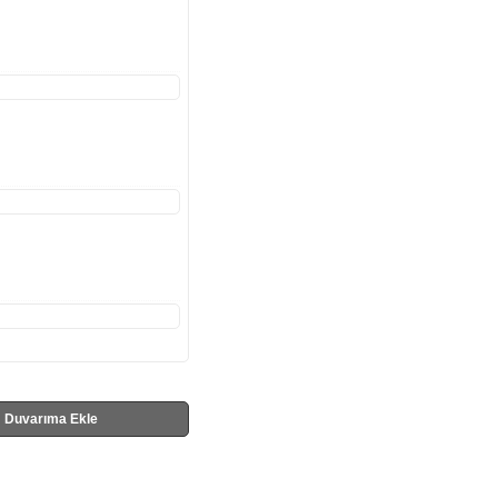
Duvarıma Ekle