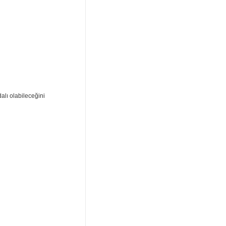
alı olabileceğini