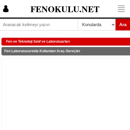
FENOKULU.NET
Ara
Fen ve Teknoloji Sınıf ve Laboratuarları
Fen Laboratuvarında Kullanılan Araç-Gereçler