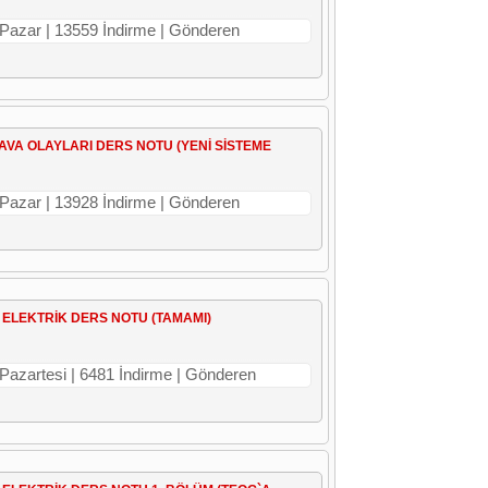
 Pazar | 13559 İndirme | Gönderen
HAVA OLAYLARI DERS NOTU (YENİ SİSTEME
 Pazar | 13928 İndirme | Gönderen
A ELEKTRİK DERS NOTU (TAMAMI)
 Pazartesi | 6481 İndirme | Gönderen