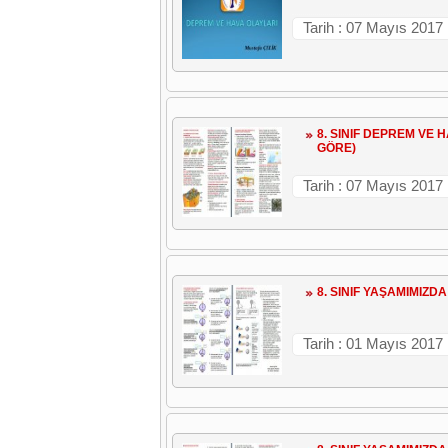
Tarih : 07 Mayıs 2017
8. SINIF DEPREM VE 
GÖRE)
Tarih : 07 Mayıs 2017
8. SINIF YAŞAMIMIZD
Tarih : 01 Mayıs 2017