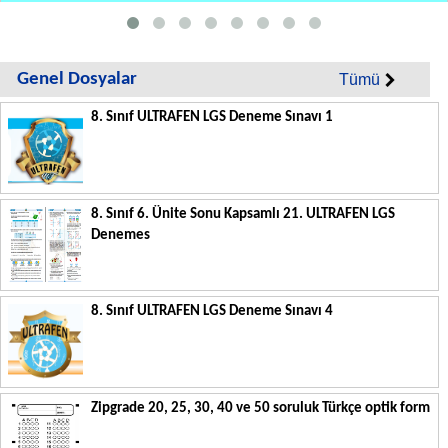
Genel Dosyalar
Tümü
8. Sınıf ULTRAFEN LGS Deneme Sınavı 1
8. Sınıf 6. Ünite Sonu Kapsamlı 21. ULTRAFEN LGS
Denemes
8. Sınıf ULTRAFEN LGS Deneme Sınavı 4
Zipgrade 20, 25, 30, 40 ve 50 soruluk Türkçe optik form