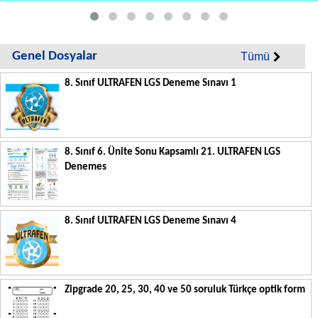
Genel Dosyalar
Tümü
8. Sınıf ULTRAFEN LGS Deneme Sınavı 1
8. Sınıf 6. Ünite Sonu Kapsamlı 21. ULTRAFEN LGS
Denemes
8. Sınıf ULTRAFEN LGS Deneme Sınavı 4
Zipgrade 20, 25, 30, 40 ve 50 soruluk Türkçe optik form