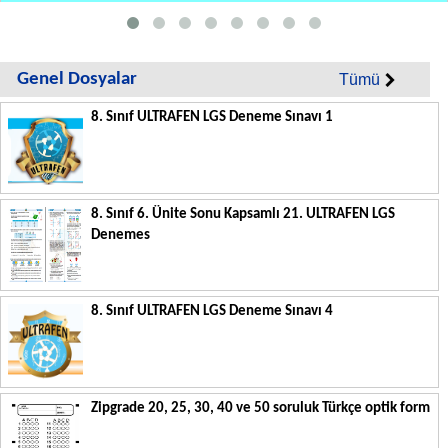
Genel Dosyalar
Tümü
8. Sınıf ULTRAFEN LGS Deneme Sınavı 1
8. Sınıf 6. Ünite Sonu Kapsamlı 21. ULTRAFEN LGS
Denemes
8. Sınıf ULTRAFEN LGS Deneme Sınavı 4
Zipgrade 20, 25, 30, 40 ve 50 soruluk Türkçe optik form