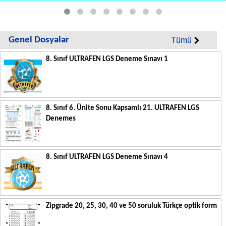
Genel Dosyalar
Tümü
8. Sınıf ULTRAFEN LGS Deneme Sınavı 1
8. Sınıf 6. Ünite Sonu Kapsamlı 21. ULTRAFEN LGS
Denemes
8. Sınıf ULTRAFEN LGS Deneme Sınavı 4
Zipgrade 20, 25, 30, 40 ve 50 soruluk Türkçe optik form