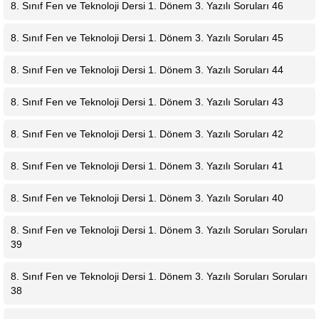
8. Sınıf Fen ve Teknoloji Dersi 1. Dönem 3. Yazılı Soruları 46
8. Sınıf Fen ve Teknoloji Dersi 1. Dönem 3. Yazılı Soruları 45
8. Sınıf Fen ve Teknoloji Dersi 1. Dönem 3. Yazılı Soruları 44
8. Sınıf Fen ve Teknoloji Dersi 1. Dönem 3. Yazılı Soruları 43
8. Sınıf Fen ve Teknoloji Dersi 1. Dönem 3. Yazılı Soruları 42
8. Sınıf Fen ve Teknoloji Dersi 1. Dönem 3. Yazılı Soruları 41
8. Sınıf Fen ve Teknoloji Dersi 1. Dönem 3. Yazılı Soruları 40
8. Sınıf Fen ve Teknoloji Dersi 1. Dönem 3. Yazılı Soruları Soruları
39
8. Sınıf Fen ve Teknoloji Dersi 1. Dönem 3. Yazılı Soruları Soruları
38