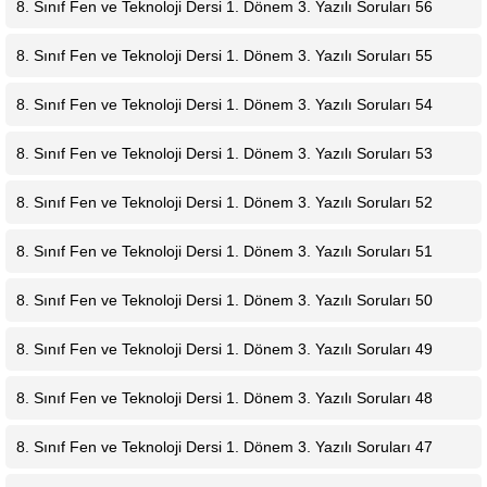
8. Sınıf Fen ve Teknoloji Dersi 1. Dönem 3. Yazılı Soruları 56
8. Sınıf Fen ve Teknoloji Dersi 1. Dönem 3. Yazılı Soruları 55
8. Sınıf Fen ve Teknoloji Dersi 1. Dönem 3. Yazılı Soruları 54
8. Sınıf Fen ve Teknoloji Dersi 1. Dönem 3. Yazılı Soruları 53
8. Sınıf Fen ve Teknoloji Dersi 1. Dönem 3. Yazılı Soruları 52
8. Sınıf Fen ve Teknoloji Dersi 1. Dönem 3. Yazılı Soruları 51
8. Sınıf Fen ve Teknoloji Dersi 1. Dönem 3. Yazılı Soruları 50
8. Sınıf Fen ve Teknoloji Dersi 1. Dönem 3. Yazılı Soruları 49
8. Sınıf Fen ve Teknoloji Dersi 1. Dönem 3. Yazılı Soruları 48
8. Sınıf Fen ve Teknoloji Dersi 1. Dönem 3. Yazılı Soruları 47