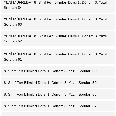
YENİ MÜFREDAT 8. Sınıf Fen Bilimleri Dersi 1. Dönem 3. Yazılı
Soruları 64
YENİ MÜFREDAT 8. Sınıf Fen Bilimleri Dersi 1. Dönem 3. Yazılı
Soruları 63
YENİ MÜFREDAT 8. Sınıf Fen Bilimleri Dersi 1. Dönem 3. Yazılı
Soruları 62
YENİ MÜFREDAT 8. Sınıf Fen Bilimleri Dersi 1. Dönem 3. Yazılı
Soruları 61
8. Sınıf Fen Bilimleri Dersi 1. Dönem 3. Yazılı Soruları 60
8. Sınıf Fen Bilimleri Dersi 1. Dönem 3. Yazılı Soruları 59
8. Sınıf Fen Bilimleri Dersi 1. Dönem 3. Yazılı Soruları 58
8. Sınıf Fen Bilimleri Dersi 1. Dönem 3. Yazılı Soruları 57