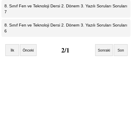
8. Sınıf Fen ve Teknoloji Dersi 2. Dönem 3. Yazılı Soruları Soruları
7
8. Sınıf Fen ve Teknoloji Dersi 2. Dönem 3. Yazılı Soruları Soruları
6
2/1
İlk
Önceki
Sonraki
Son