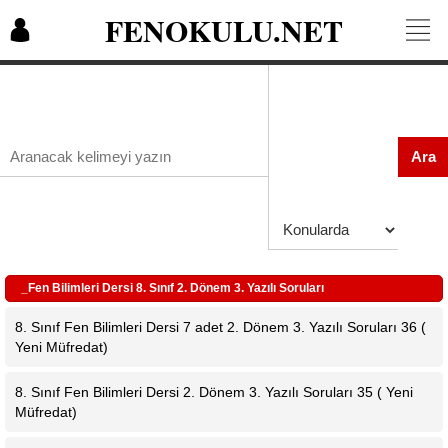
FENOKULU.NET
Ara
_Fen Bilimleri Dersi 8. Sınıf 2. Dönem 3. Yazılı Soruları
8. Sınıf Fen Bilimleri Dersi 7 adet 2. Dönem 3. Yazılı Soruları 36 (
Yeni Müfredat)
8. Sınıf Fen Bilimleri Dersi 2. Dönem 3. Yazılı Soruları 35 ( Yeni
Müfredat)