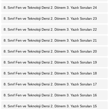
8. Sınıf Fen ve Teknoloji Dersi 2. Dönem 3. Yazılı Soruları 24
8. Sınıf Fen ve Teknoloji Dersi 2. Dönem 3. Yazılı Soruları 23
8. Sınıf Fen ve Teknoloji Dersi 2. Dönem 3. Yazılı Soruları 22
8. Sınıf Fen ve Teknoloji Dersi 2. Dönem 3. Yazılı Soruları 21
8. Sınıf Fen ve Teknoloji Dersi 2. Dönem 3. Yazılı Soruları 20
8. Sınıf Fen ve Teknoloji Dersi 2. Dönem 3. Yazılı Soruları 19
8. Sınıf Fen ve Teknoloji Dersi 2. Dönem 3. Yazılı Soruları 18
8. Sınıf Fen ve Teknoloji Dersi 2. Dönem 3. Yazılı Soruları 17
8. Sınıf Fen ve Teknoloji Dersi 2. Dönem 3. Yazılı Soruları 16
8. Sınıf Fen ve Teknoloji Dersi 2. Dönem 3. Yazılı Soruları 15