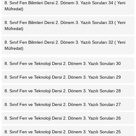
8. Sınıf Fen Bilimleri Dersi 2. Dönem 3. Yazılı Soruları 34 ( Yeni
Müfredat)
8. Sınıf Fen Bilimleri Dersi 2. Dönem 3. Yazılı Soruları 33 ( Yeni
Müfredat)
8. Sınıf Fen Bilimleri Dersi 2. Dönem 3. Yazılı Soruları 32 ( Yeni
Müfredat)
8. Sınıf Fen ve Teknoloji Dersi 2. Dönem 3. Yazılı Soruları 30
8. Sınıf Fen ve Teknoloji Dersi 2. Dönem 3. Yazılı Soruları 29
8. Sınıf Fen ve Teknoloji Dersi 2. Dönem 3. Yazılı Soruları 28
8. Sınıf Fen ve Teknoloji Dersi 2. Dönem 3. Yazılı Soruları 27
8. Sınıf Fen ve Teknoloji Dersi 2. Dönem 3. Yazılı Soruları 26
8. Sınıf Fen ve Teknoloji Dersi 2. Dönem 3. Yazılı Soruları 25