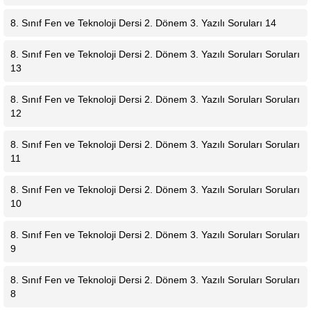
8. Sınıf Fen ve Teknoloji Dersi 2. Dönem 3. Yazılı Soruları 14
8. Sınıf Fen ve Teknoloji Dersi 2. Dönem 3. Yazılı Soruları Soruları
13
8. Sınıf Fen ve Teknoloji Dersi 2. Dönem 3. Yazılı Soruları Soruları
12
8. Sınıf Fen ve Teknoloji Dersi 2. Dönem 3. Yazılı Soruları Soruları
11
8. Sınıf Fen ve Teknoloji Dersi 2. Dönem 3. Yazılı Soruları Soruları
10
8. Sınıf Fen ve Teknoloji Dersi 2. Dönem 3. Yazılı Soruları Soruları
9
8. Sınıf Fen ve Teknoloji Dersi 2. Dönem 3. Yazılı Soruları Soruları
8