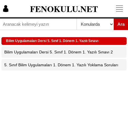
FENOKULU.NET
Ara
Bilim Uygulamaları Dersi 5. Sınıf 1. Dönem 1. Yazılı Sınavı
Bilim Uygulamaları Dersi 5. Sınıf 1. Dönem 1. Yazılı Sınavı 2
5. Sınıf Bilim Uygulamaları 1. Dönem 1. Yazılı Yoklama Soruları