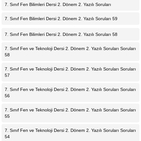
7. Sınıf Fen Bilimleri Dersi 2. Dönem 2. Yazılı Soruları
7. Sınıf Fen Bilimleri Dersi 2. Dönem 2. Yazılı Soruları 59
7. Sınıf Fen Bilimleri Dersi 2. Dönem 2. Yazılı Soruları 58
7. Sınıf Fen ve Teknoloji Dersi 2. Dönem 2. Yazılı Soruları Soruları
58
7. Sınıf Fen ve Teknoloji Dersi 2. Dönem 2. Yazılı Soruları Soruları
57
7. Sınıf Fen ve Teknoloji Dersi 2. Dönem 2. Yazılı Soruları Soruları
56
7. Sınıf Fen ve Teknoloji Dersi 2. Dönem 2. Yazılı Soruları Soruları
55
7. Sınıf Fen ve Teknoloji Dersi 2. Dönem 2. Yazılı Soruları Soruları
54