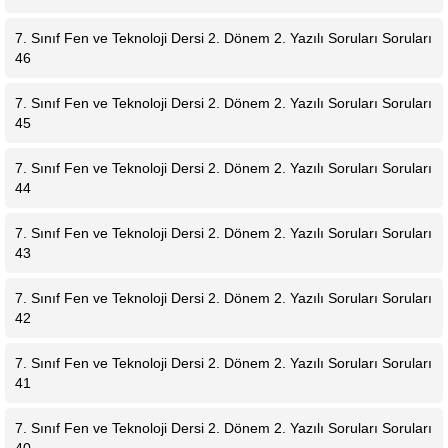
7. Sınıf Fen ve Teknoloji Dersi 2. Dönem 2. Yazılı Soruları Soruları
46
7. Sınıf Fen ve Teknoloji Dersi 2. Dönem 2. Yazılı Soruları Soruları
45
7. Sınıf Fen ve Teknoloji Dersi 2. Dönem 2. Yazılı Soruları Soruları
44
7. Sınıf Fen ve Teknoloji Dersi 2. Dönem 2. Yazılı Soruları Soruları
43
7. Sınıf Fen ve Teknoloji Dersi 2. Dönem 2. Yazılı Soruları Soruları
42
7. Sınıf Fen ve Teknoloji Dersi 2. Dönem 2. Yazılı Soruları Soruları
41
7. Sınıf Fen ve Teknoloji Dersi 2. Dönem 2. Yazılı Soruları Soruları