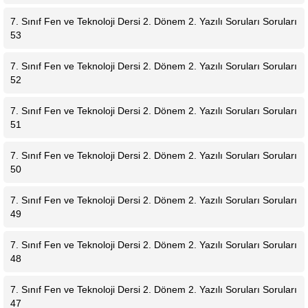
7. Sınıf Fen ve Teknoloji Dersi 2. Dönem 2. Yazılı Soruları Soruları
53
7. Sınıf Fen ve Teknoloji Dersi 2. Dönem 2. Yazılı Soruları Soruları
52
7. Sınıf Fen ve Teknoloji Dersi 2. Dönem 2. Yazılı Soruları Soruları
51
7. Sınıf Fen ve Teknoloji Dersi 2. Dönem 2. Yazılı Soruları Soruları
50
7. Sınıf Fen ve Teknoloji Dersi 2. Dönem 2. Yazılı Soruları Soruları
49
7. Sınıf Fen ve Teknoloji Dersi 2. Dönem 2. Yazılı Soruları Soruları
48
7. Sınıf Fen ve Teknoloji Dersi 2. Dönem 2. Yazılı Soruları Soruları
47