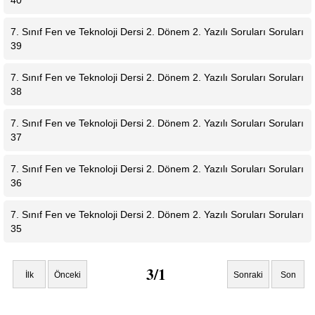
40
7. Sınıf Fen ve Teknoloji Dersi 2. Dönem 2. Yazılı Soruları Soruları
39
7. Sınıf Fen ve Teknoloji Dersi 2. Dönem 2. Yazılı Soruları Soruları
38
7. Sınıf Fen ve Teknoloji Dersi 2. Dönem 2. Yazılı Soruları Soruları
37
7. Sınıf Fen ve Teknoloji Dersi 2. Dönem 2. Yazılı Soruları Soruları
36
7. Sınıf Fen ve Teknoloji Dersi 2. Dönem 2. Yazılı Soruları Soruları
35
3/1
İlk
Önceki
Sonraki
Son