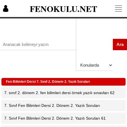
FENOKULU.NET
Ara
Fen Bilimleri Dersi 7. Sınıf 2. Dönem 2. Yazılı Soruları
7. sınıf 2. dönem 2. fen bilimleri dersi örnek yazılı sınavları 62
7. Sınıf Fen Bilimleri Dersi 2. Dönem 2. Yazılı Soruları
7. Sınıf Fen Bilimleri Dersi 2. Dönem 2. Yazılı Soruları 61