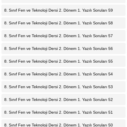
8. Sınıf Fen ve Teknoloji Dersi 2. Dönem 1. Yazılı Soruları 59
8. Sınıf Fen ve Teknoloji Dersi 2. Dönem 1. Yazılı Soruları 58
8. Sınıf Fen ve Teknoloji Dersi 2. Dönem 1. Yazılı Soruları 57
8. Sınıf Fen ve Teknoloji Dersi 2. Dönem 1. Yazılı Soruları 56
8. Sınıf Fen ve Teknoloji Dersi 2. Dönem 1. Yazılı Soruları 55
8. Sınıf Fen ve Teknoloji Dersi 2. Dönem 1. Yazılı Soruları 54
8. Sınıf Fen ve Teknoloji Dersi 2. Dönem 1. Yazılı Soruları 53
8. Sınıf Fen ve Teknoloji Dersi 2. Dönem 1. Yazılı Soruları 52
8. Sınıf Fen ve Teknoloji Dersi 2. Dönem 1. Yazılı Soruları 51
8. Sınıf Fen ve Teknoloji Dersi 2. Dönem 1. Yazılı Soruları 50