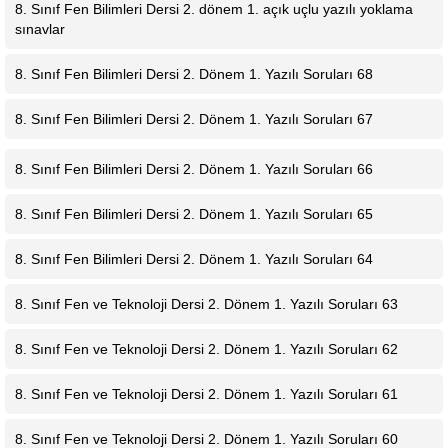
8. Sınıf Fen Bilimleri Dersi 2. dönem 1. açık uçlu yazılı yoklama
sınavlar
8. Sınıf Fen Bilimleri Dersi 2. Dönem 1. Yazılı Soruları 68
8. Sınıf Fen Bilimleri Dersi 2. Dönem 1. Yazılı Soruları 67
8. Sınıf Fen Bilimleri Dersi 2. Dönem 1. Yazılı Soruları 66
8. Sınıf Fen Bilimleri Dersi 2. Dönem 1. Yazılı Soruları 65
8. Sınıf Fen Bilimleri Dersi 2. Dönem 1. Yazılı Soruları 64
8. Sınıf Fen ve Teknoloji Dersi 2. Dönem 1. Yazılı Soruları 63
8. Sınıf Fen ve Teknoloji Dersi 2. Dönem 1. Yazılı Soruları 62
8. Sınıf Fen ve Teknoloji Dersi 2. Dönem 1. Yazılı Soruları 61
8. Sınıf Fen ve Teknoloji Dersi 2. Dönem 1. Yazılı Soruları 60