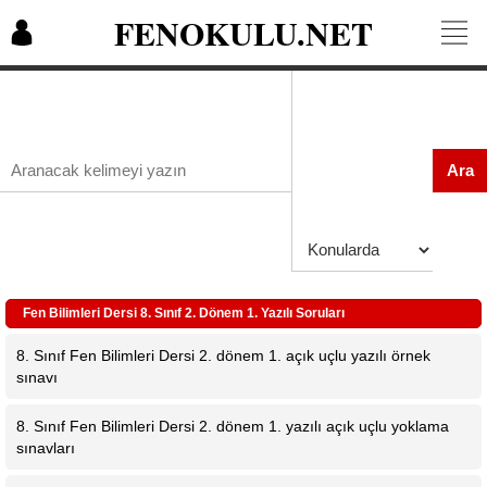
FENOKULU.NET
Ara
Fen Bilimleri Dersi 8. Sınıf 2. Dönem 1. Yazılı Soruları
8. Sınıf Fen Bilimleri Dersi 2. dönem 1. açık uçlu yazılı örnek
sınavı
8. Sınıf Fen Bilimleri Dersi 2. dönem 1. yazılı açık uçlu yoklama
sınavları