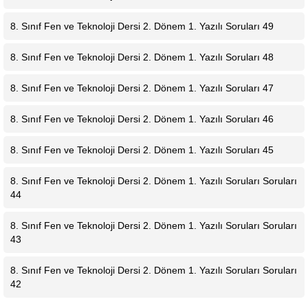
8. Sınıf Fen ve Teknoloji Dersi 2. Dönem 1. Yazılı Soruları 49
8. Sınıf Fen ve Teknoloji Dersi 2. Dönem 1. Yazılı Soruları 48
8. Sınıf Fen ve Teknoloji Dersi 2. Dönem 1. Yazılı Soruları 47
8. Sınıf Fen ve Teknoloji Dersi 2. Dönem 1. Yazılı Soruları 46
8. Sınıf Fen ve Teknoloji Dersi 2. Dönem 1. Yazılı Soruları 45
8. Sınıf Fen ve Teknoloji Dersi 2. Dönem 1. Yazılı Soruları Soruları
44
8. Sınıf Fen ve Teknoloji Dersi 2. Dönem 1. Yazılı Soruları Soruları
43
8. Sınıf Fen ve Teknoloji Dersi 2. Dönem 1. Yazılı Soruları Soruları
42