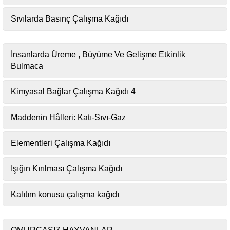
Sıvılarda Basınç Çalışma Kağıdı
İnsanlarda Üreme , Büyüme Ve Gelişme Etkinlik
Bulmaca
Kimyasal Bağlar Çalışma Kağıdı 4
Maddenin Hâlleri: Katı-Sıvı-Gaz
Elementleri Çalışma Kağıdı
Işığın Kırılması Çalışma Kağıdı
Kalıtım konusu çalışma kağıdı