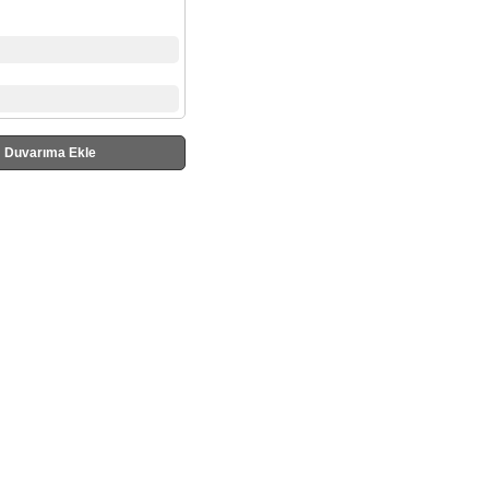
Duvarıma Ekle