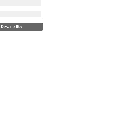
Duvarıma Ekle