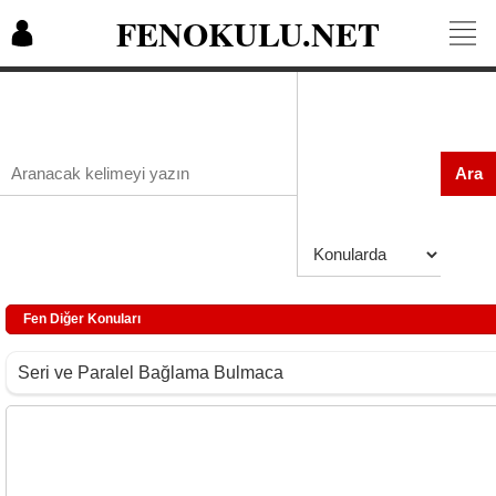
FENOKULU.NET
Ara
Fen Diğer Konuları
Seri ve Paralel Bağlama Bulmaca