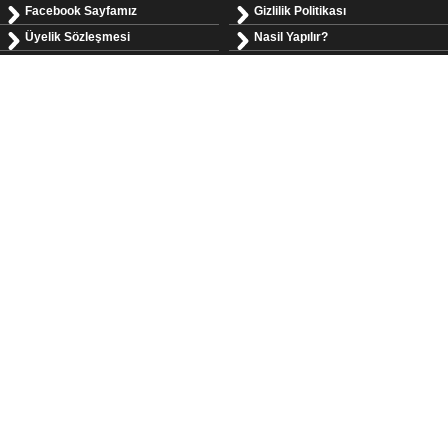
Facebook Sayfamız
Gizlilik Politikası
Üyelik Sözleşmesi
Nasil Yapılır?