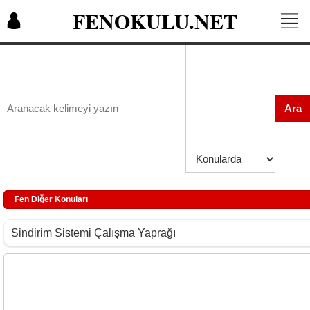
FENOKULU.NET
Ara
Fen Diğer Konuları
Sindirim Sistemi Çalışma Yaprağı