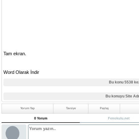
Tam ekran.
Word Olarak İndir
Bu konu 5538 ke
Bu konuyu Site Adm
Yorum Yap
Tavsiye
Paylaş
0 Yorum
Fenokulu.net