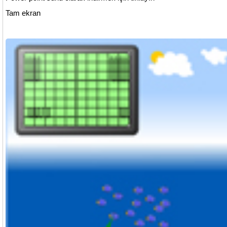
Tam ekran