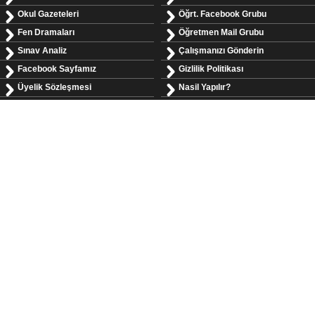
Okul Gazeteleri
Öğrt. Facebook Grubu
Fen Dramaları
Öğretmen Mail Grubu
Sınav Analiz
Çalışmanızı Gönderin
Facebook Sayfamız
Gizlilik Politikası
Üyelik Sözleşmesi
Nasil Yapılır?