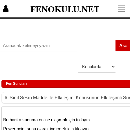
FENOKULU.NET
Ara
Fen Sunuları
6. Sınıf Sesin Madde İle Etkileşimi Konusunun Etkileşimli S
Bu harika sunuma online ulaşmak için tıklayın
Power point sunu olarak indirmek için tıklayın