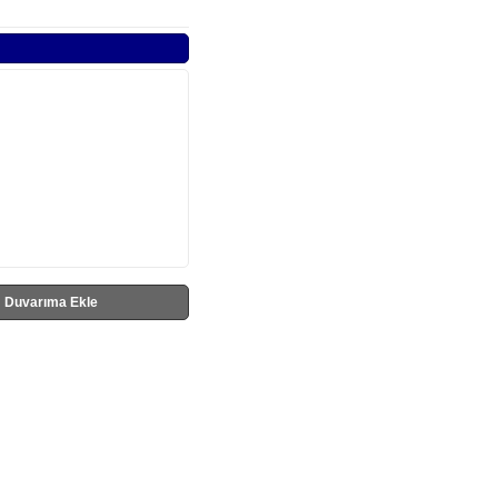
Duvarıma Ekle