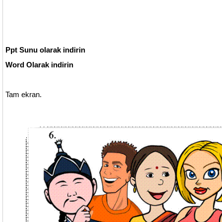
Ppt Sunu olarak indirin
Word Olarak indirin
Tam ekran.