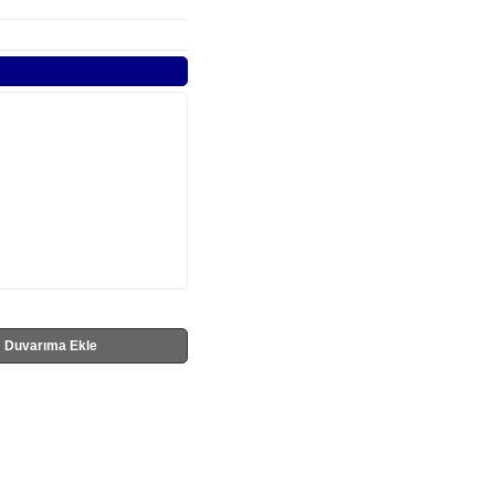
Duvarıma Ekle