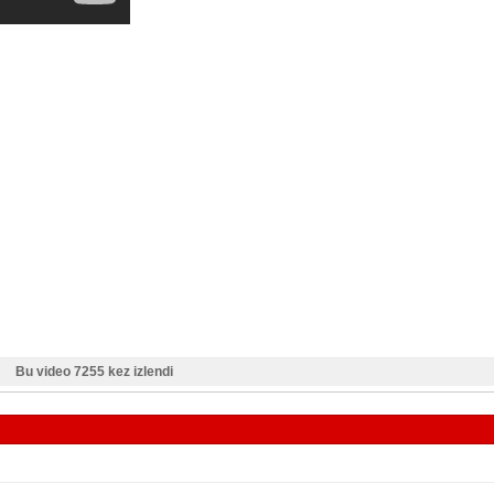
Bu video 7255 kez izlendi