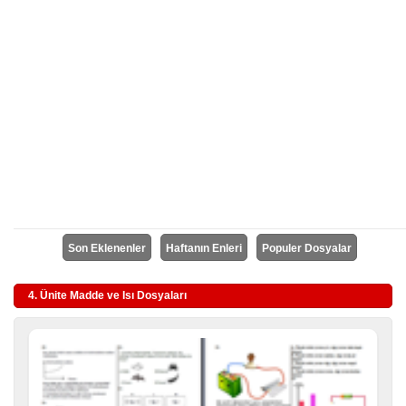
Son Eklenenler
Haftanın Enleri
Populer Dosyalar
4. Ünite Madde ve Isı Dosyaları