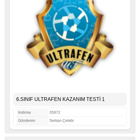
6.SINIF ULTRAFEN KAZANIM TESTİ 1
İndirme
35972
Gönderen
Serkan Çelebi