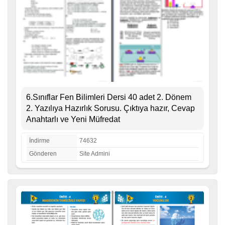
6.Sınıflar Fen Bilimleri Dersi 40 adet 2. Dönem
2. Yazılıya Hazırlık Sorusu. Çıktıya hazır, Cevap
Anahtarlı ve Yeni Müfredat
İndirme
74632
Gönderen
Site Admini