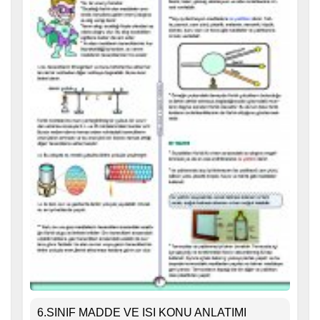
6.SINIF MADDE VE ISI KONU ANLATIMI