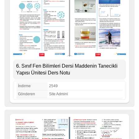
6. Sınıf Fen Bilimleri Dersi Maddenin Tanecikli
Yapısı Ünitesi Ders Notu
İndirme
2549
Gönderen
Site Admini