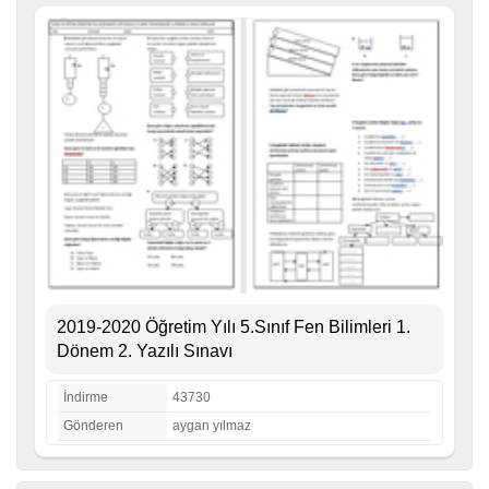
2019-2020 Öğretim Yılı 5.Sınıf Fen Bilimleri 1.
Dönem 2. Yazılı Sınavı
İndirme
43730
Gönderen
aygan yılmaz