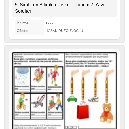
5. Sınıf Fen Bilimleri Dersi 1. Dönem 2. Yazılı
Soruları
İndirme
12226
Gönderen
HASAN DÜZGÜNOĞLU