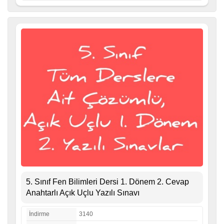
5. Sınıf Fen Bilimleri Dersi 1. Dönem 2. Cevap
Anahtarlı Açık Uçlu Yazılı Sınavı
İndirme
3140