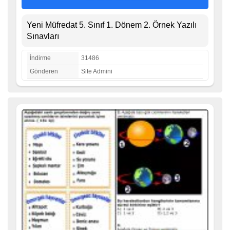
Yeni Müfredat 5. Sınıf 1. Dönem 2. Örnek Yazılı
Sınavları
İndirme
31486
Gönderen
Site Admini