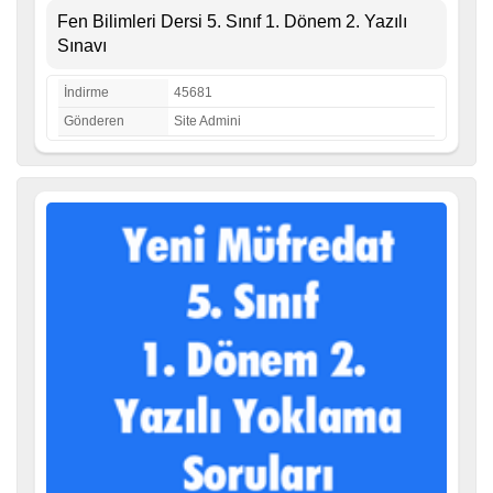
Fen Bilimleri Dersi 5. Sınıf 1. Dönem 2. Yazılı
Sınavı
İndirme
45681
Gönderen
Site Admini