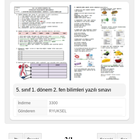
5. sınıf 1. dönem 2. fen bilimleri yazılı sınavı
İndirme
3300
Gönderen
RYUKSEL