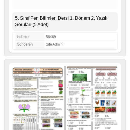
5. Sınıf Fen Bilimleri Dersi 1. Dönem 2. Yazılı
Soruları (5 Adet)
İndirme
56469
Gönderen
Site Admini