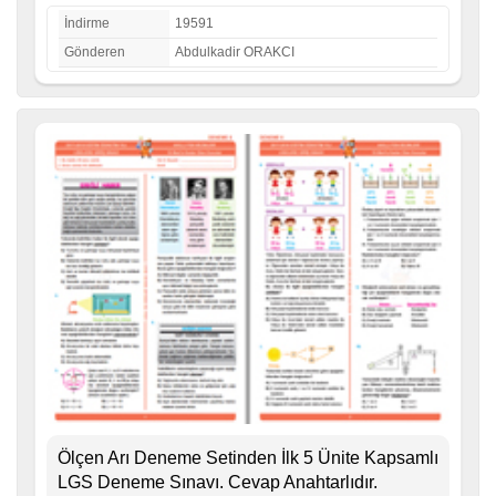
İndirme
19591
Gönderen
Abdulkadir ORAKCI
Ölçen Arı Deneme Setinden İlk 5 Ünite Kapsamlı
LGS Deneme Sınavı. Cevap Anahtarlıdır.