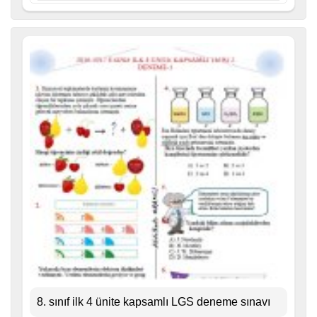
8. sınıf ilk 4 ünite kapsamlı LGS deneme sınavı