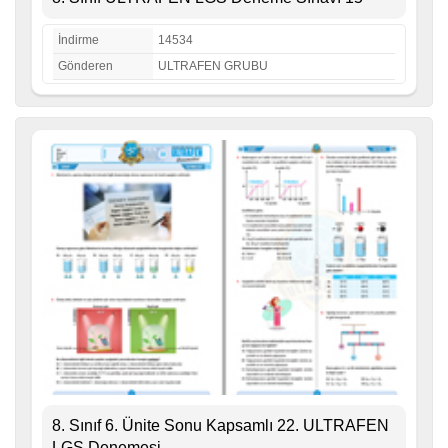
İndirme
14534
Gönderen
ULTRAFEN GRUBU
8. Sınıf 6. Ünite Sonu Kapsamlı 22. ULTRAFEN
LGS Denemesi