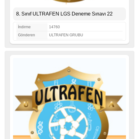
8. Sınıf ULTRAFEN LGS Deneme Sınavı 22
İndirme
14760
Gönderen
ULTRAFEN GRUBU