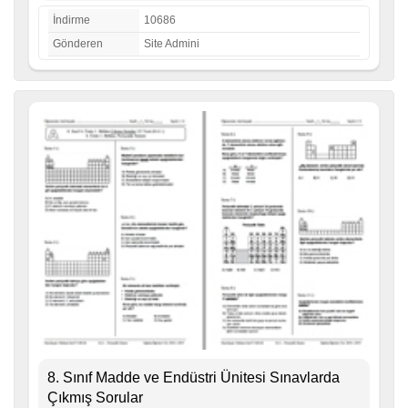
İndirme
10686
Gönderen
Site Admini
8. Sınıf Madde ve Endüstri Ünitesi Sınavlarda
Çıkmış Sorular