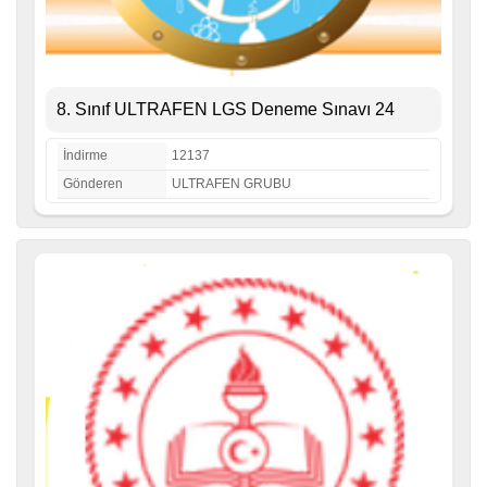
8. Sınıf ULTRAFEN LGS Deneme Sınavı 24
İndirme
12137
Gönderen
ULTRAFEN GRUBU