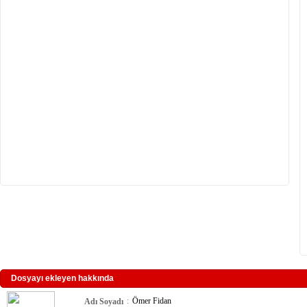
Dosyayı ekleyen hakkında
:
Ömer Fidan
Adı Soyadı