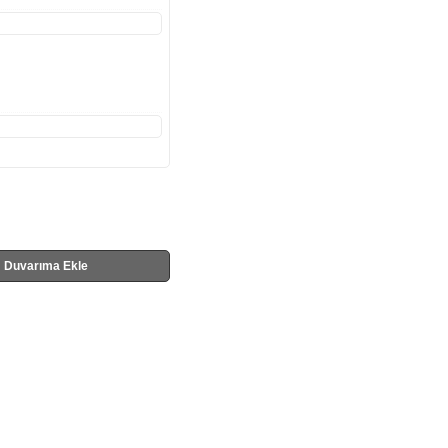
Duvarıma Ekle