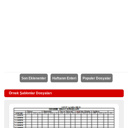
Son Eklenenler
Haftanın Enleri
Populer Dosyalar
Örnek Şablonlar Dosyaları