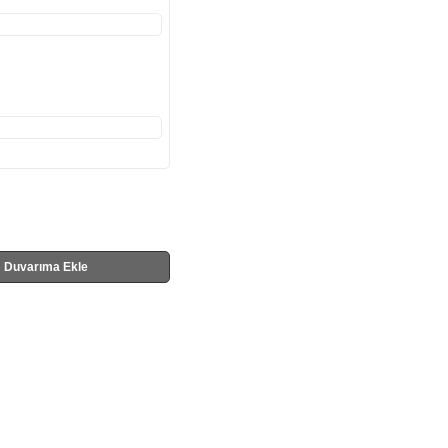
Duvarıma Ekle