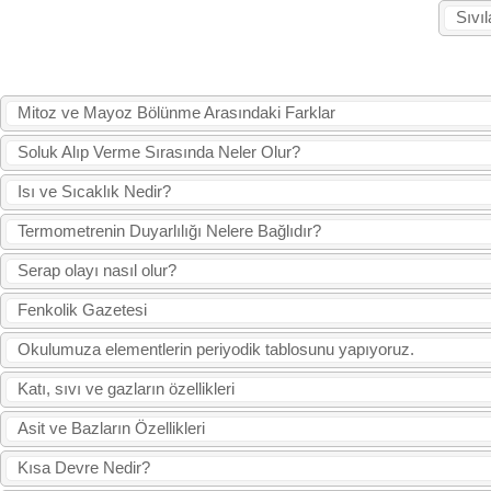
Sıvı
Mitoz ve Mayoz Bölünme Arasındaki Farklar
Soluk Alıp Verme Sırasında Neler Olur?
Isı ve Sıcaklık Nedir?
Termometrenin Duyarlılığı Nelere Bağlıdır?
Serap olayı nasıl olur?
Fenkolik Gazetesi
Okulumuza elementlerin periyodik tablosunu yapıyoruz.
Katı, sıvı ve gazların özellikleri
Asit ve Bazların Özellikleri
Kısa Devre Nedir?