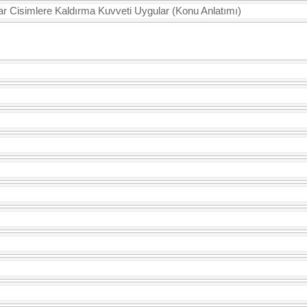
lar Cisimlere Kaldırma Kuvveti Uygular (Konu Anlatımı)