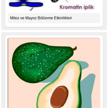
Mitoz ve Mayoz Bölünme Etkinlikleri