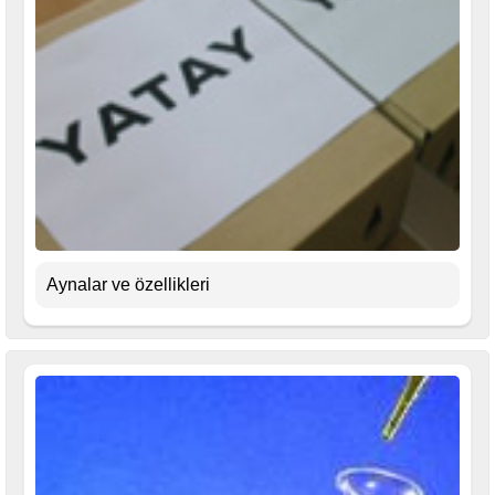
Aynalar ve özellikleri