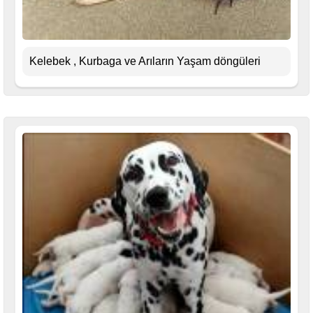
Kelebek , Kurbaga ve Arıların Yaşam döngüleri