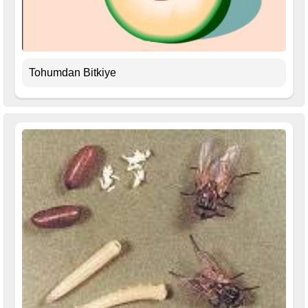
Tohumdan Bitkiye