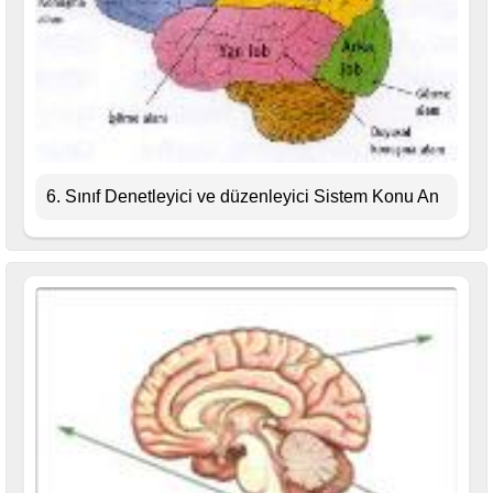
6. Sınıf Denetleyici ve düzenleyici Sistem Konu An