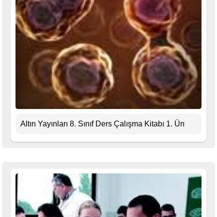
Altın Yayınları 8. Sınıf Ders Çalışma Kitabı 1. Ün