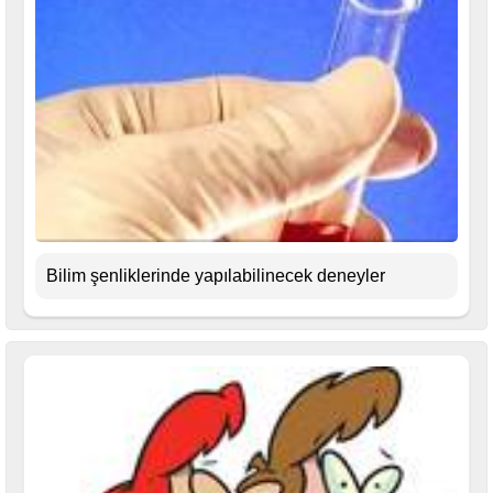
Bilim şenliklerinde yapılabilinecek deneyler