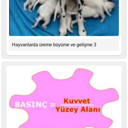
Hayvanlarda üreme büyüme ve gelişme 3