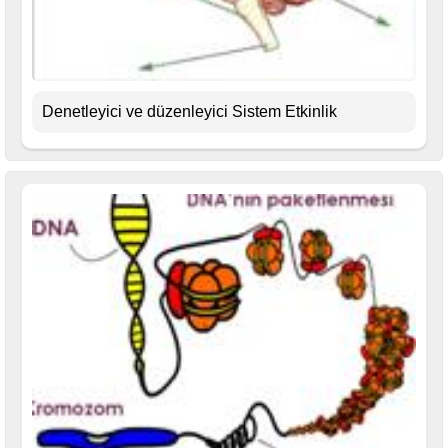
Denetleyici ve düzenleyici Sistem Etkinlik