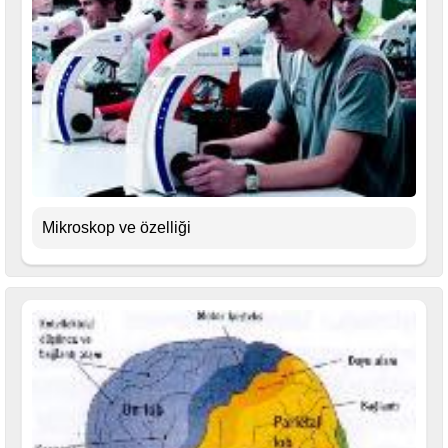
Mikroskop ve özelliği