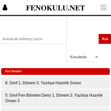
FENOKULU.NET
Ara
Fen Testleri
8. Sınıf 1. Dönem 3. Yazılıya Hazırlık Sınavı
5. Sınıf Fen Bilimleri Dersi 1. Dönem 3. Yazılıya Hazırlık
Sınavı 3