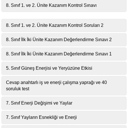
8. Sınıf 1. ve 2. Ünite Kazanım Kontrol Sınavı
8. Sınıf 1. ve 2. Ünite Kazanım Kontrol Soruları 2
8. Sınıf İlk İki Ünite Kazanım Değerlendirme Sınavı 2
8. Sınıf İlk İki Ünite Kazanım Değerlendirme Sınavı 1
5. Sınıf Güneş Enerjisi ve Yeryüzüne Etkisi
Cevap anahtarlı iş ve enerji çalışma yaprağı ve 40
soruluk test
7. Sınıf Enerji Değişimi ve Yaylar
7. Sınıf Yayların Esnekliği ve Enerji