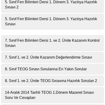
5. Sınıf Fen Bilimleri Dersi 1. Dönem 3. Yazılıya Hazırlık
Sınavı 2
5. Sınıf Fen Bilimleri Dersi 1. Dönem 3. Yazılıya Hazırlık
Sınavı
7. Sınıf Fen Bilimleri Dersi 1. ve 2. Ünite Kazanım Kontrol
Sınavı
7. Sınıf 1. ve 2. Ünite Kazanım Değerlendirme Sınavı
8. Sınıf TEOG Sınavı Sorularına En Yakın Sorular
8. Sınıf 1. ve 2. Ünite TEOG Sınavına Hazırlık Soruları 2
14-Aralık 2014 Tarihli TEOG 1.Dönem Mazeret Sınavı
Soru Ve Cevapları