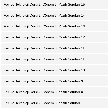
Fen ve Teknoloji Dersi 2. Dönem 3. Yazılı Soruları 15
Fen ve Teknoloji Dersi 2. Dönem 3. Yazılı Soruları 14
Fen ve Teknoloji Dersi 2. Dönem 3. Yazılı Soruları 13
Fen ve Teknoloji Dersi 2. Dönem 3. Yazılı Soruları 12
Fen ve Teknoloji Dersi 2. Dönem 3. Yazılı Soruları 11
Fen ve Teknoloji Dersi 2. Dönem 3. Yazılı Soruları 11
Fen ve Teknoloji Dersi 2. Dönem 3. Yazılı Soruları 10
Fen ve Teknoloji Dersi 2. Dönem 3. Yazılı Soruları 9
Fen ve Teknoloji Dersi 2. Dönem 3. Yazılı Soruları 8
Fen ve Teknoloji Dersi 2. Dönem 3. Yazılı Soruları 7