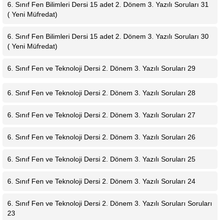
6. Sınıf Fen Bilimleri Dersi 15 adet 2. Dönem 3. Yazılı Soruları 31
( Yeni Müfredat)
6. Sınıf Fen Bilimleri Dersi 15 adet 2. Dönem 3. Yazılı Soruları 30
( Yeni Müfredat)
6. Sınıf Fen ve Teknoloji Dersi 2. Dönem 3. Yazılı Soruları 29
6. Sınıf Fen ve Teknoloji Dersi 2. Dönem 3. Yazılı Soruları 28
6. Sınıf Fen ve Teknoloji Dersi 2. Dönem 3. Yazılı Soruları 27
6. Sınıf Fen ve Teknoloji Dersi 2. Dönem 3. Yazılı Soruları 26
6. Sınıf Fen ve Teknoloji Dersi 2. Dönem 3. Yazılı Soruları 25
6. Sınıf Fen ve Teknoloji Dersi 2. Dönem 3. Yazılı Soruları 24
6. Sınıf Fen ve Teknoloji Dersi 2. Dönem 3. Yazılı Soruları Soruları
23