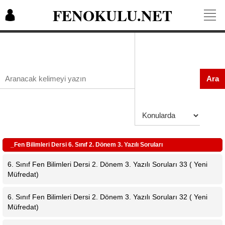
FENOKULU.NET
Ara
_Fen Bilimleri Dersi 6. Sınıf 2. Dönem 3. Yazılı Soruları
6. Sınıf Fen Bilimleri Dersi 2. Dönem 3. Yazılı Soruları 33 ( Yeni
Müfredat)
6. Sınıf Fen Bilimleri Dersi 2. Dönem 3. Yazılı Soruları 32 ( Yeni
Müfredat)