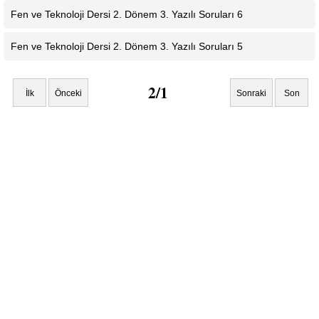
Fen ve Teknoloji Dersi 2. Dönem 3. Yazılı Soruları 6
Fen ve Teknoloji Dersi 2. Dönem 3. Yazılı Soruları 5
2/1
İlk
Önceki
Sonraki
Son