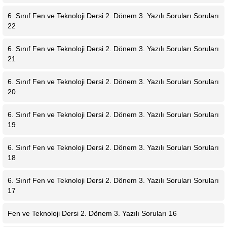
6. Sınıf Fen ve Teknoloji Dersi 2. Dönem 3. Yazılı Soruları Soruları
22
6. Sınıf Fen ve Teknoloji Dersi 2. Dönem 3. Yazılı Soruları Soruları
21
6. Sınıf Fen ve Teknoloji Dersi 2. Dönem 3. Yazılı Soruları Soruları
20
6. Sınıf Fen ve Teknoloji Dersi 2. Dönem 3. Yazılı Soruları Soruları
19
6. Sınıf Fen ve Teknoloji Dersi 2. Dönem 3. Yazılı Soruları Soruları
18
6. Sınıf Fen ve Teknoloji Dersi 2. Dönem 3. Yazılı Soruları Soruları
17
Fen ve Teknoloji Dersi 2. Dönem 3. Yazılı Soruları 16