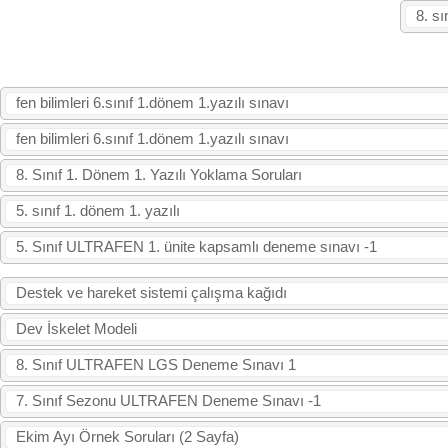
8. sı
fen bilimleri 6.sınıf 1.dönem 1.yazılı sınavı
fen bilimleri 6.sınıf 1.dönem 1.yazılı sınavı
8. Sınıf 1. Dönem 1. Yazılı Yoklama Soruları
5. sınıf 1. dönem 1. yazılı
5. Sınıf ULTRAFEN 1. ünite kapsamlı deneme sınavı -1
Destek ve hareket sistemi çalışma kağıdı
Dev İskelet Modeli
8. Sınıf ULTRAFEN LGS Deneme Sınavı 1
7. Sınıf Sezonu ULTRAFEN Deneme Sınavı -1
Ekim Ayı Örnek Soruları (2 Sayfa)