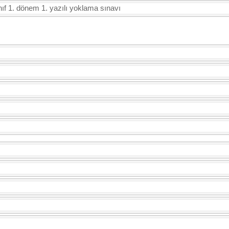
nıf 1. dönem 1. yazılı yoklama sınavı