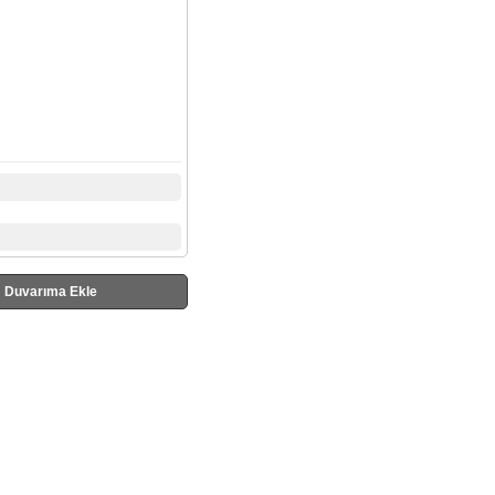
Duvarıma Ekle