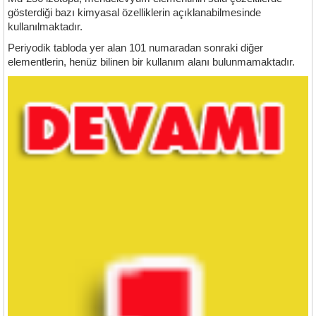
gösterdiği bazı kimyasal özelliklerin açıklanabilmesinde
kullanılmaktadır.
Periyodik tabloda yer alan 101 numaradan sonraki diğer
elementlerin, henüz bilinen bir kullanım alanı bulunmamaktadır.