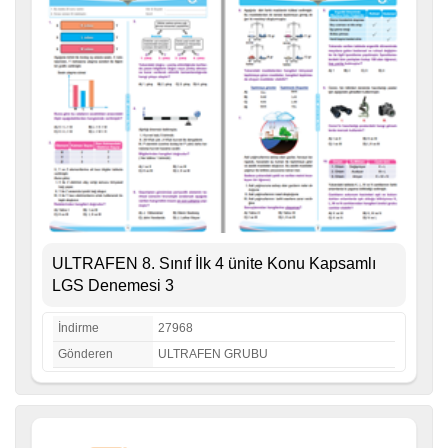
ULTRAFEN 8. Sınıf İlk 4 ünite Konu Kapsamlı
LGS Denemesi 3
İndirme
27968
Gönderen
ULTRAFEN GRUBU