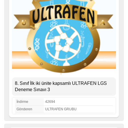
8. Sınıf İlk iki ünite kapsamlı ULTRAFEN LGS
Deneme Sınavı 3
İndirme
42694
Gönderen
ULTRAFEN GRUBU