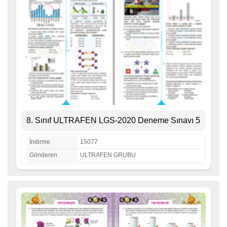
8. Sınıf ULTRAFEN LGS-2020 Deneme Sınavı 5
İndirme
15077
Gönderen
ULTRAFEN GRUBU