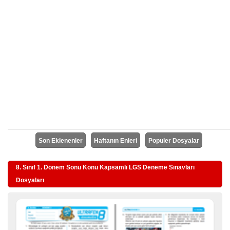
Son Eklenenler
Haftanın Enleri
Populer Dosyalar
8. Sınıf 1. Dönem Sonu Konu Kapsamlı LGS Deneme Sınavları
Dosyaları