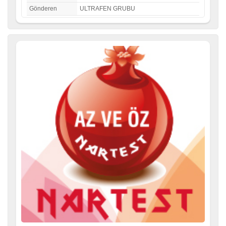
Gönderen
ULTRAFEN GRUBU