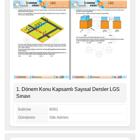
1. Dönem Konu Kapsamlı Sayısal Dersler LGS
Sınavı
İndirme
8091
Gönderen
Site Admini