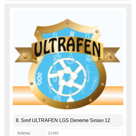
8. Sınıf ULTRAFEN LGS Deneme Sınavı 12
İndirme
21493