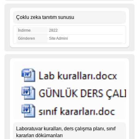
Çoklu zeka tanıtım sunusu
İndirme
2822
Gönderen
Site Admini
Laboratuvar kuralları, ders çalışma planı, sınıf
kararları dökümanları