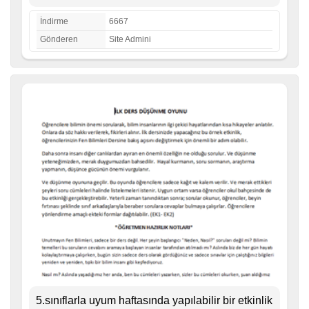
İndirme
6667
Gönderen
Site Admini
5.sınıflarla uyum haftasında yapılabilir bir etkinlik